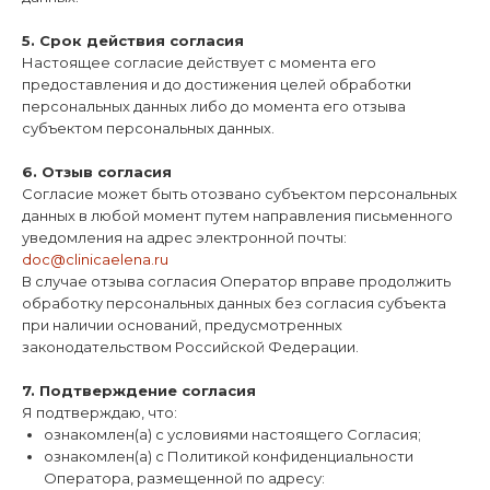
5. Срок действия согласия
Настоящее согласие действует с момента его
предоставления и до достижения целей обработки
персональных данных либо до момента его отзыва
субъектом персональных данных.
6. Отзыв согласия
Согласие может быть отозвано субъектом персональных
данных в любой момент путем направления письменного
уведомления на адрес электронной почты:
doc@clinicaelena.ru
В случае отзыва согласия Оператор вправе продолжить
обработку персональных данных без согласия субъекта
при наличии оснований, предусмотренных
законодательством Российской Федерации.
7. Подтверждение согласия
Я подтверждаю, что:
ознакомлен(а) с условиями настоящего Согласия;
ознакомлен(а) с Политикой конфиденциальности
Оператора, размещенной по адресу: