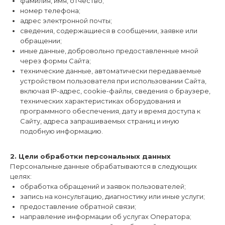
фамилия, имя, отчество;
номер телефона;
адрес электронной почты;
сведения, содержащиеся в сообщении, заявке или
обращении;
иные данные, добровольно предоставленные мной
через формы Сайта;
технические данные, автоматически передаваемые
устройством пользователя при использовании Сайта,
включая IP-адрес, cookie-файлы, сведения о браузере,
технических характеристиках оборудования и
программного обеспечения, дату и время доступа к
Сайту, адреса запрашиваемых страниц и иную
подобную информацию.
2. Цели обработки персональных данных
Персональные данные обрабатываются в следующих
целях:
обработка обращений и заявок пользователей;
запись на консультацию, диагностику или иные услуги;
предоставление обратной связи;
направление информации об услугах Оператора;