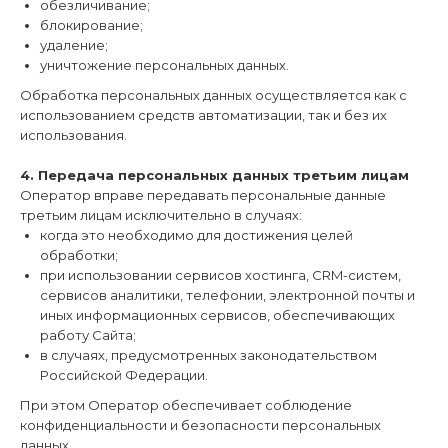
обезличивание;
блокирование;
удаление;
уничтожение персональных данных.
Обработка персональных данных осуществляется как с
использованием средств автоматизации, так и без их
использования.
4. Передача персональных данных третьим лицам
Оператор вправе передавать персональные данные
третьим лицам исключительно в случаях:
когда это необходимо для достижения целей
обработки;
при использовании сервисов хостинга, CRM-систем,
сервисов аналитики, телефонии, электронной почты и
иных информационных сервисов, обеспечивающих
работу Сайта;
в случаях, предусмотренных законодательством
Российской Федерации.
При этом Оператор обеспечивает соблюдение
конфиденциальности и безопасности персональных
данных.