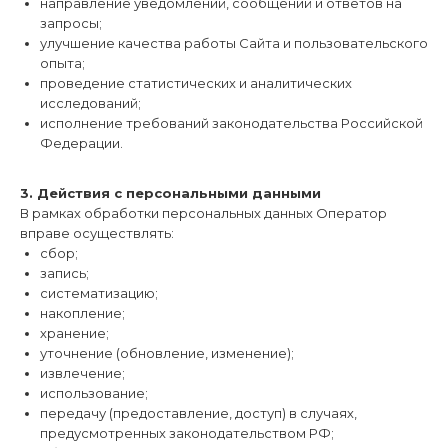
направление уведомлений, сообщений и ответов на
запросы;
улучшение качества работы Сайта и пользовательского
опыта;
проведение статистических и аналитических
исследований;
исполнение требований законодательства Российской
Федерации.
3. Действия с персональными данными
В рамках обработки персональных данных Оператор
вправе осуществлять:
сбор;
запись;
систематизацию;
накопление;
хранение;
уточнение (обновление, изменение);
извлечение;
использование;
передачу (предоставление, доступ) в случаях,
предусмотренных законодательством РФ;