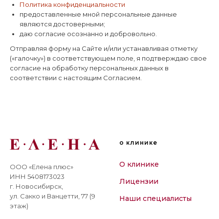
Политика конфиденциальности
предоставленные мной персональные данные
являются достоверными;
даю согласие осознанно и добровольно.
Отправляя форму на Сайте и/или устанавливая отметку
(«галочку») в соответствующем поле, я подтверждаю свое
согласие на обработку персональных данных в
соответствии с настоящим Согласием.
о клинике
О клинике
ООО «Елена плюс»
ИНН 5408173023
Лицензии
г. Новосибирск,
ул. Сакко и Ванцетти, 77 (9
Наши специалисты
этаж)