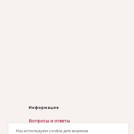
Информация
Вопросы и ответы
Мы используем cookie для анализа
Контакты